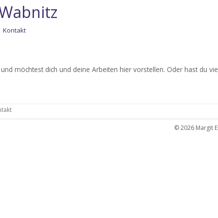
-Wabnitz
a
Kontakt
 und möchtest dich und deine Arbeiten hier vorstellen. Oder hast du viel
takt
© 2026 Margit 