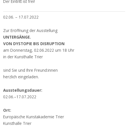
Der Eintritt ist frei!
02.06. – 17.07.2022
Zur Eröffnung der Ausstellung
UNTERGÄNGE.
VON DYSTOPIE BIS DISRUPTION
am Donnerstag, 02.06.2022 um 18 Uhr
in der Kunsthalle Trier
sind Sie und Ihre Freund:innen
herzlich eingeladen.
Ausstellungsdauer:
02.06.–17.07.2022
Ort:
Europäische Kunstakademie Trier
Kunsthalle Trier