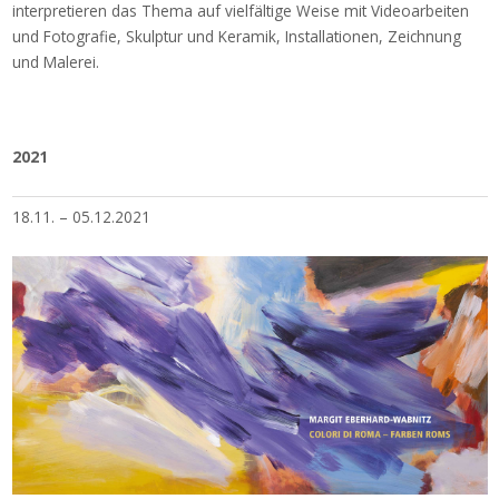
interpretieren das Thema auf vielfältige Weise mit Videoarbeiten
und Fotografie, Skulptur und Keramik, Installationen, Zeichnung
und Malerei.
2021
18.11. – 05.12.2021