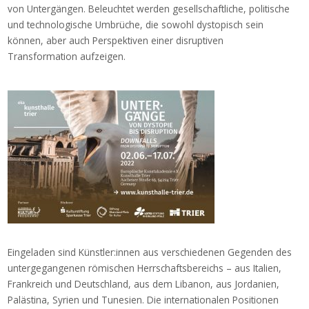
von Untergängen. Beleuchtet werden gesellschaftliche, politische
und technologische Umbrüche, die sowohl dystopisch sein
können, aber auch Perspektiven einer disruptiven
Transformation aufzeigen.
Eingeladen sind Künstler:innen aus verschiedenen Gegenden des
untergegangenen römischen Herrschaftsbereichs – aus Italien,
Frankreich und Deutschland, aus dem Libanon, aus Jordanien,
Palästina, Syrien und Tunesien. Die internationalen Positionen